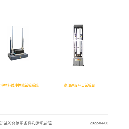
缓冲材料缓冲性能试验系统
高加速度冲击试验台
动试验台使用条件和常见故障
2022-04-08