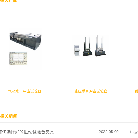
相关产品
气动水平冲击试验台
液压垂直冲击试验台
相关新闻
如何选择好的振动试验台夹具
振
2022-05-09