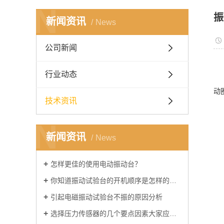
N
振
新闻资讯
News
公司新闻
行业动态
动
技术资讯
N
新闻资讯
News
怎样更佳的使用电动振动台？
你知道振动试验台的开机顺序是怎样的吗？
引起电磁振动试验台不振的原因分析
选择压力传感器的几个要点因素大家应该知道一下