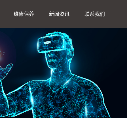
维修保养
新闻资讯
联系我们
振动台维修保养
公司新闻
在线留言
行业动态
联系我们
技术资讯