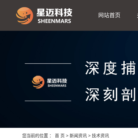
网站首页
您当前的位置 ：
首 页
>
新闻资讯
>
技术资讯