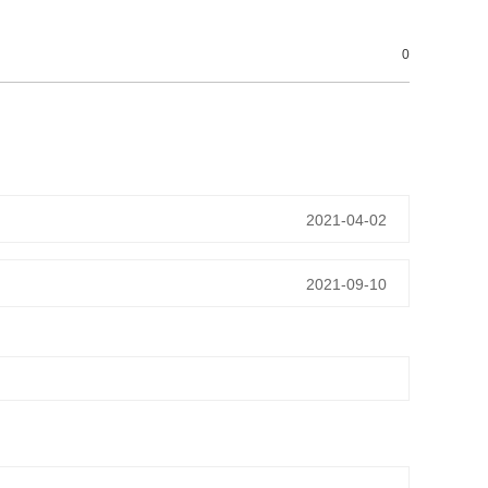
0
2021-04-02
2021-09-10