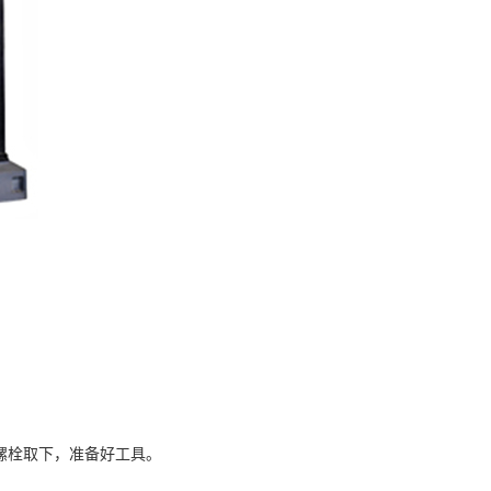
螺栓取下，准备好工具。