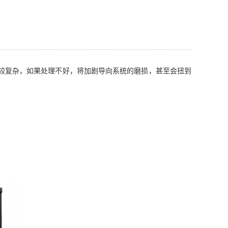
较复杂，如果处理不好，将加剧导向系统的磨损，甚至会扭到