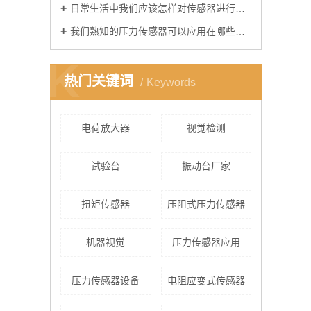
日常生活中我们应该怎样对传感器进行保养？
我们熟知的压力传感器可以应用在哪些地方？
K
热门关键词
Keywords
电荷放大器
视觉检测
试验台
​振动台厂家
​扭矩传感器
​压阻式压力传感器
机器视觉
压力传感器应用
压力传感器设备
电阻应变式传感器