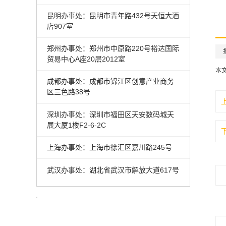
昆明办事处：昆明市青年路432号天恒大酒
店907室
郑州办事处：郑州市中原路220号裕达国际
贸易中心A座20层2012室
本
成都办事处：成都市锦江区创意产业商务
区三色路38号
深圳办事处：深圳市福田区天安数码城天
展大厦1楼F2-6-2C
上海办事处：上海市徐汇区嘉川路245号
武汉办事处：湖北省武汉市解放大道617号