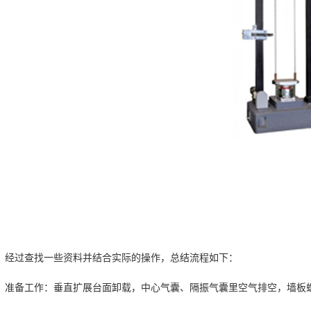
经过查找一些资料并结合实际的操作，总结流程如下：
准备工作：垂直扩展台面卸载，中心气囊、隔振气囊里空气排空，墙板