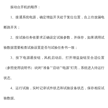
振动台开机的顺序：
1、接通系统电源，确定增益开关处于复位位置，合上功放漏电
断路开关；
2、按试验任务收要求正确设定试验参数，并保存，如果调用试
验数据需要检查试验设置是否与试验任务书一致；
3、按下电源通按钮，风机启动后。打开增益旋钮至合适位置
（参照使用说明书）/此时“准备”“启动”“电源”灯亮，系统进入待运行
状态。
4、运行试验，实时记录试件状态和试验设备状态，保存相应试
验数据。