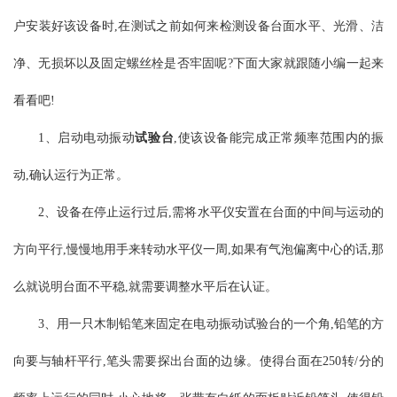
户安装好该设备时,在测试之前如何来检测设备台面水平、光滑、洁
净、无损坏以及固定螺丝栓是否牢固呢?下面大家就跟随小编一起来
看看吧!
1、启动电动振动
试验台
,使该设备能完成正常频率范围内的振
动,确认运行为正常。
2、设备在停止运行过后,需将水平仪安置在台面的中间与运动的
方向平行,慢慢地用手来转动水平仪一周,如果有气泡偏离中心的话,那
么就说明台面不平稳,就需要调整水平后在认证。
3、用一只木制铅笔来固定在电动振动试验台的一个角,铅笔的方
向要与轴杆平行,笔头需要探出台面的边缘。使得台面在250转/分的