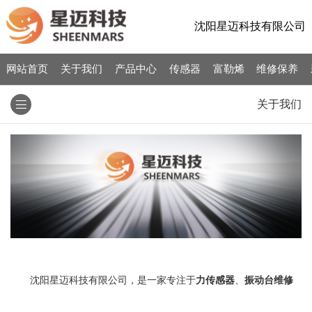
沈阳星迈科技有限公司
网站首页
关于我们
产品中心
传感器
富勒烯
维修保养
关于我们
沈阳星迈科技有限公司，是一家专注于
力传感器
、
振动台维修