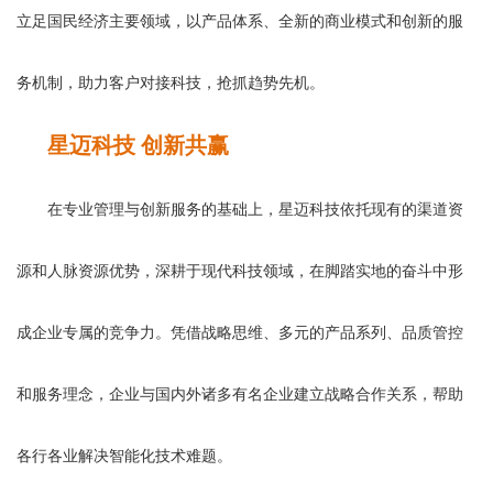
立足国民经济主要领域，以产品体系、全新的商业模式和创新的服
务机制，助力客户对接科技，抢抓趋势先机。
星
迈科技 创新共赢
在专业管理与创新服务的基础上，星迈科技依托现有的渠道资
源和人脉资源优势，深耕于现代科技领域，在脚踏实地的奋斗中形
成企业专属的竞争力。凭借战略思维、多元的产品系列、品质管控
和服务理念，企业与国内外诸多有名企业建立战略合作关系，帮助
各行各业解决智能化技术难题。