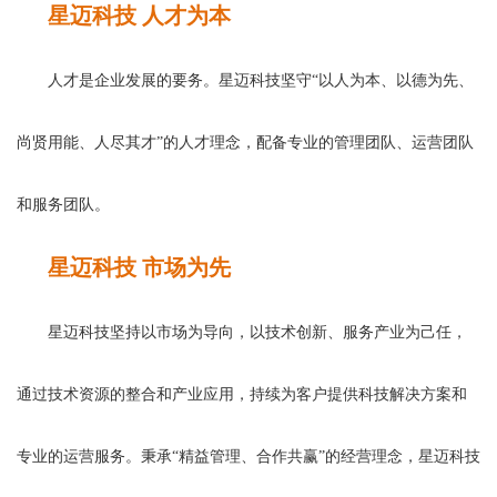
星迈科技 人才为本
人才是企业发展的要务。星迈科技坚守“以人为本、以德为先、
尚贤用能、人尽其才”的人才理念，配备专业的管理团队、运营团队
和服务团队。
星迈科技 市场为先
星迈科技坚持以市场为导向，以技术创新、服务产业为己任，
通过技术资源的整合和产业应用，持续为客户提供科技解决方案和
专业的运营服务。秉承“精益管理、合作共赢”的经营理念，星迈科技