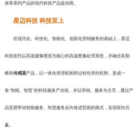
保养系列产品的现代科技产品提供商。
星迈科技 科技至上
在现代化、科技化、智能化、创新化营销服务的基础上，星迈
科技依托以高速摄像视觉为核心的高速图像处理系统，并融合富勒
烯和
传感器
产品，以一体化管理机制和过程化管控机制，形成一
条“智能、智慧”的科技服务产业链。并以营销、服务为主导，通过产
品贸易带动智能服务、智慧服务反向推进贸易的模式，实现双向共
赢。