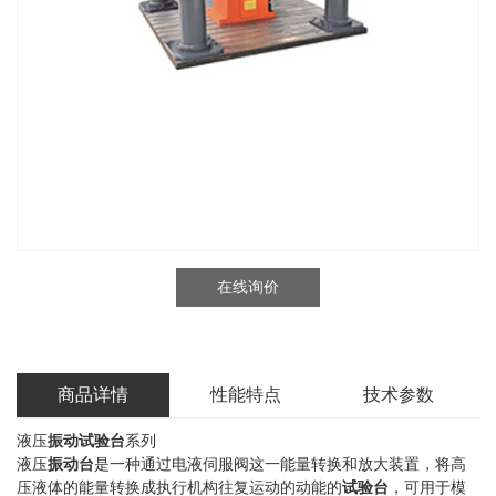
在线询价
商品详情
性能特点
技术参数
液压
振动试验台
系列
液压
振动台
是一种通过电液伺服阀这一能量转换和放大装置，将高
压液体的能量转换成执行机构往复运动的动能的
试验台
，可用于模