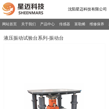
沈阳星迈科技有限公司
网站首页
关于我们
产品中心
传感器
富勒烯
维修保养
液压振动试验台系列-振动台