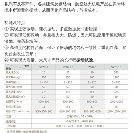
拟汽车及零部件、各类建筑及钢结构、航空航天机电产品在实际环
境中所遭受的振动，从而优化产品结构，节省成本。
功能及特点
① 实现正弦振动、随机振动、多点激振及冲击碰撞；
② 可实现低频振动，并且推力大、防爆，因此可以应用于模拟地震
激励、弹药装填等；
③ 高强度的构件台面，保证了振动的均匀和一致性，重现性高，避
免台面发生变形；
④ 可实现大质量、大尺寸产品的长行程
振动试验
。