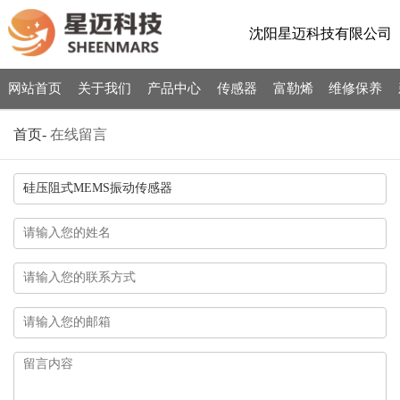
沈阳星迈科技有限公司
网站首页
关于我们
产品中心
传感器
富勒烯
维修保养
首页
-
在线留言