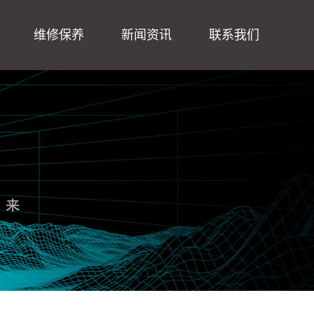
维修保养
新闻资讯
联系我们
振动台维修保养
公司新闻
在线留言
行业动态
联系我们
技术资讯